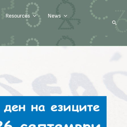
Resources
News
Search