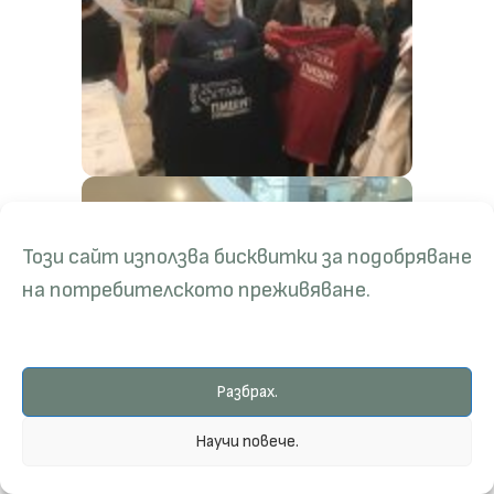
Този сайт използва бисквитки за подобряване
на потребителското преживяване.
Разбрах.
Научи повече.