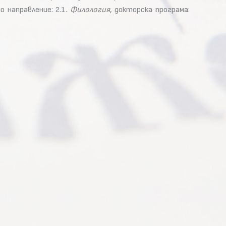
о направление: 2.1.
Филология
, докторска програма: