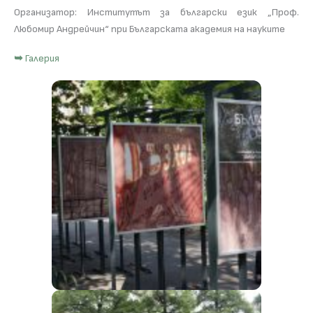
Организатор: Институтът за български език „Проф.
Любомир Андрейчин“ при Българската академия на науките
➥
Галерия