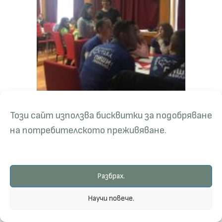
Този сайт използва бисквитки за подобряване
на потребителското преживяване.
Разбрах.
Научи повече.