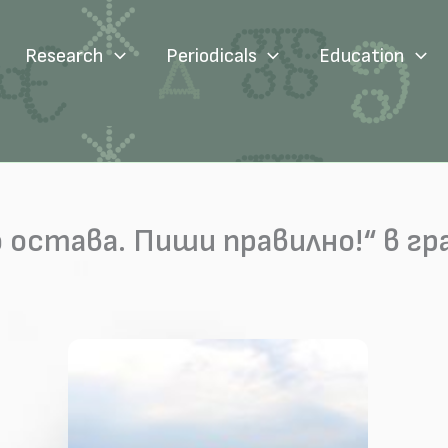
Research
Periodicals
Education
остава. Пиши правилно!“ в гр