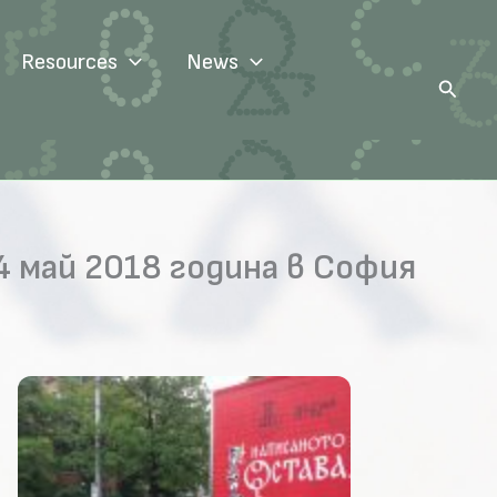
Resources
News
Search
 май 2018 година в София