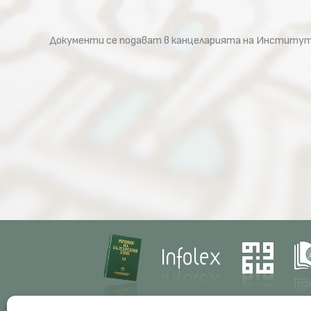
Документи се подават в канцеларията на Института, б