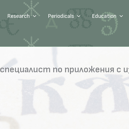
Research
Periodicals
Education
специалист по приложения с 