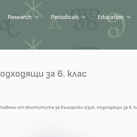
Research
Periodicals
Education
одходящи за 6. клас
тавени от Института за български език, подходящи за 6. к