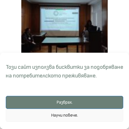
Този сайт използва бисквитки за подобряване
на потребителското преживяване.
Разбрах.
Научи повече.