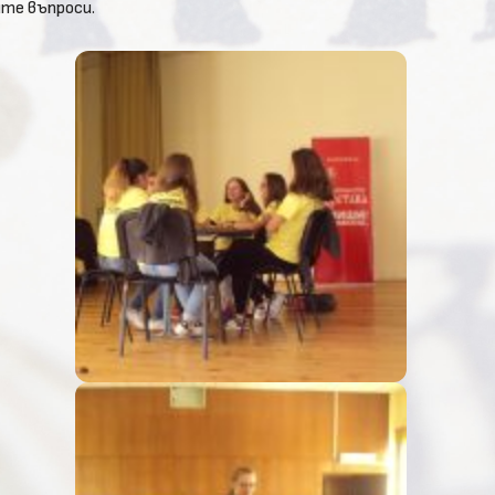
ите въпроси.