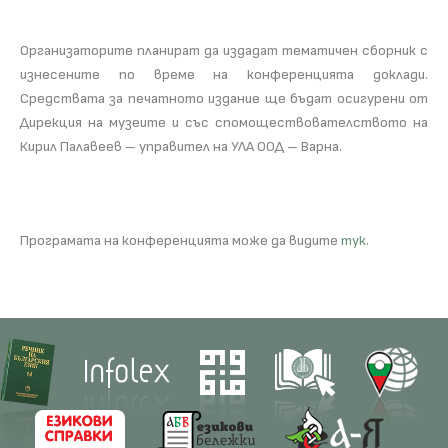
Организаторите планират да издадат тематичен сборник с
изнесените по време на конференцията доклади.
Средствата за печатното издание ще бъдат осигурени от
Дирекция на музеите и със спомоществователството на
Кирил Палавеев – управител на УЛА ООД – Варна.
Програмата на конференцията може да видите
тук
.