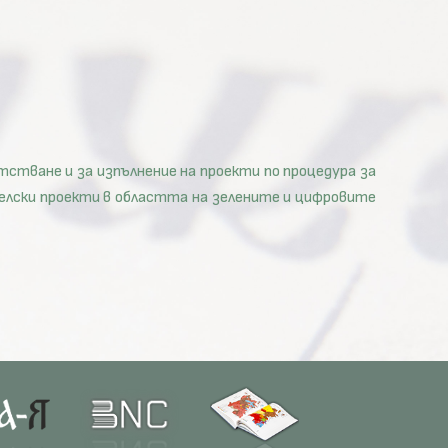
тстване и за изпълнение на проекти по процедура за
телски проекти в областта на зелените и цифровите