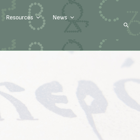
Resources
News
Search