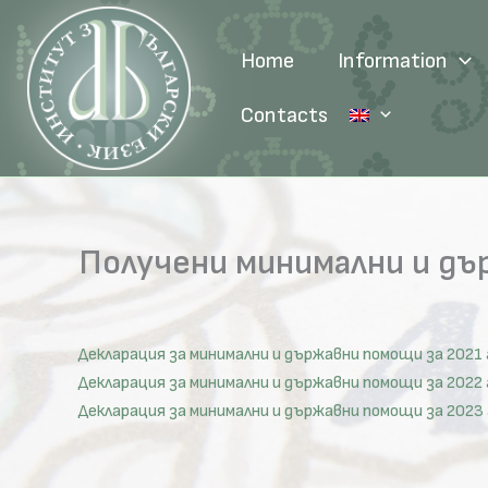
Skip
to
Home
Information
content
Contacts
Получени минимални и д
Декларация за минимални и държавни помощи за 2021 
Декларация за минимални и държавни помощи за 2022 
Декларация за минимални и държавни помощи за 2023 