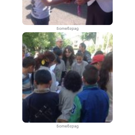
Ботевград
Ботевград