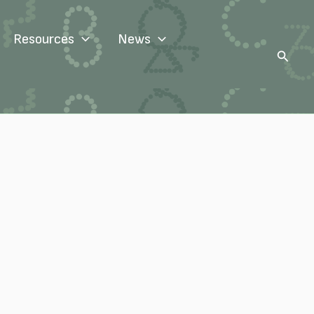
Resources
News
Search