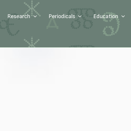
Research
Periodicals
Education