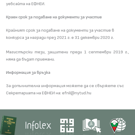
уебсайта на ЕФНЕИ.
Краен срок за подаване на документи за участие
Крайният срок за подаване на документи за участие в
конкурса за награди през 2021 г. е 31 декември 2020 г.
Магистърски тези, защитени преди 1 септември 2019 г.,
няма да бъдат приемани.
Информация за връзка
За допълнителна информация можете да се свържете със
Секретариата на ЕФНЕИ на: efnil@nytud.hu