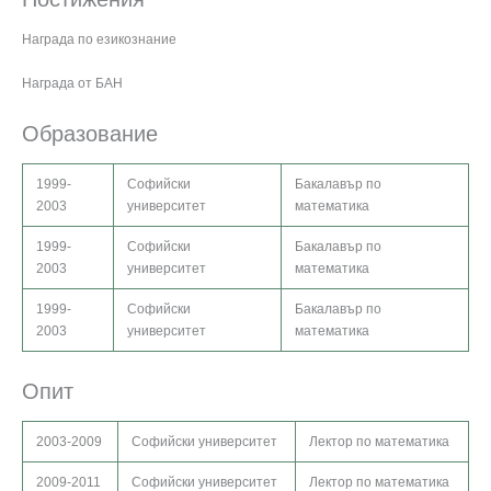
Награда по езикознание
Награда от БАН
Образование
1999-
Софийски
Бакалавър по
2003
университет
математика
1999-
Софийски
Бакалавър по
2003
университет
математика
1999-
Софийски
Бакалавър по
2003
университет
математика
Опит
2003-2009
Софийски университет
Лектор по математика
2009-2011
Софийски университет
Лектор по математика