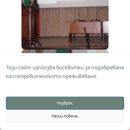
Този сайт използва бисквитки за подобряване
на потребителското преживяване.
Разбрах.
Научи повече.