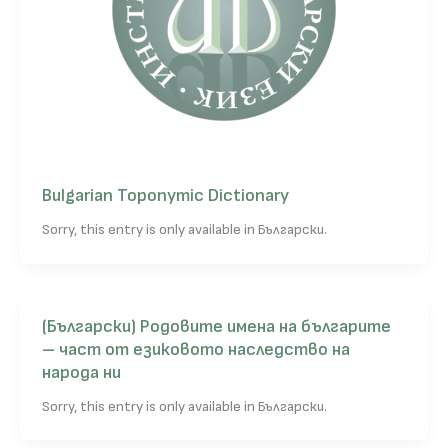
Bulgarian Toponymic Dictionary
Sorry, this entry is only available in Български.
(Български) Родовите имена на българите
– част от езиковото наследство на
народа ни
Sorry, this entry is only available in Български.