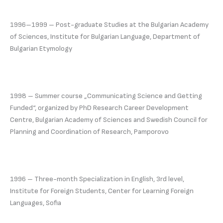
1996–1999 – Post-graduate Studies at the Bulgarian Academy
of Sciences, Institute for Bulgarian Language, Department of
Bulgarian Etymology
1998 – Summer course „Communicating Science and Getting
Funded“, organized by PhD Research Career Development
Centre, Bulgarian Academy of Sciences and Swedish Council for
Planning and Coordination of Research, Pamporovo
1996 – Three-month Specialization in English, 3rd level,
Institute for Foreign Students, Center for Learning Foreign
Languages, Sofia