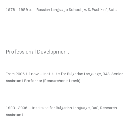
1978–1989 г. – Russian Language School „A. S. Pushkin“, Sofia
Professional Development:
From 2006 till now – Institute for Bulgarian Language, BAS,
Senior
Assistant Professor (Researcher Ist rank)
1993–2006 – Institute for Bulgarian Language, BAS,
Research
Assistant