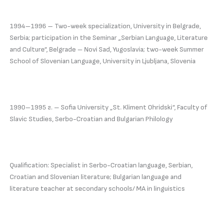
1994–1996 – Two-week specialization, University in Belgrade,
Serbia; participation in the Seminar „Serbian Language, Literature
and Culture“, Belgrade – Novi Sad, Yugoslavia; two-week Summer
School of Slovenian Language, University in Ljubljana, Slovenia
1990–1995 г. – Sofia University „St. Kliment Ohridski“, Faculty of
Slavic Studies, Serbo-Croatian and Bulgarian Philology
Qualification: Specialist in Serbo-Croatian language, Serbian,
Croatian and Slovenian literature; Bulgarian language and
literature teacher at secondary schools/ MA in linguistics