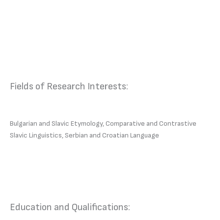
Fields of Research Interests:
Bulgarian and Slavic Etymology, Comparative and Contrastive
Slavic Linguistics, Serbian and Croatian Language
Education and Qualifications: