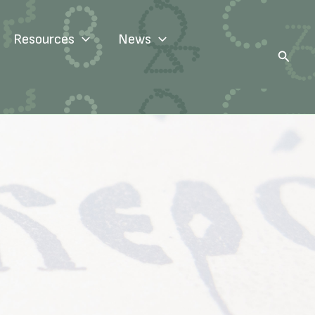
Resources
News
Search