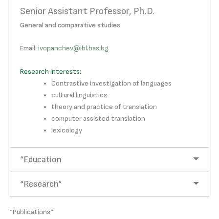
Senior Assistant Professor, Ph.D.
General and comparative studies
Email
:
ivopanchev@ibl.bas.bg
Research interests:
Contrastive investigation of languages
cultural linguistics
theory and practice of translation
computer assisted translation
lexicology
“Education
“Research“
“Publications“