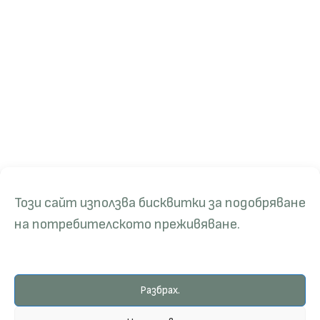
Този сайт използва бисквитки за подобряване
на потребителското преживяване.
Разбрах.