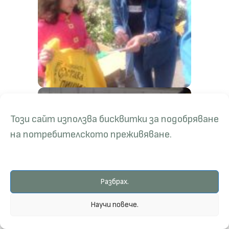
Този сайт използва бисквитки за подобряване
на потребителското преживяване.
Разбрах.
Научи повече.