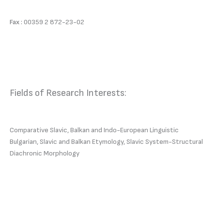
Fax :
00359 2 872-23-02
Fields of Research Interests:
Comparative Slavic, Balkan and Indo-European Linguistic
Bulgarian, Slavic and Balkan Etymology, Slavic System-Structural
Diachronic Morphology