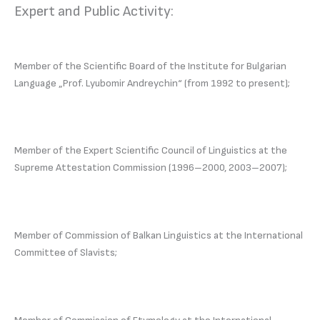
Expert and Public Activity:
Member of the Scientific Board of the Institute for Bulgarian
Language „Prof. Lyubomir Andreychin“ (from 1992 to present);
Member of the Expert Scientific Council of Linguistics at the
Supreme Attestation Commission (1996–2000, 2003–2007);
Member of Commission of Balkan Linguistics at the International
Committee of Slavists;