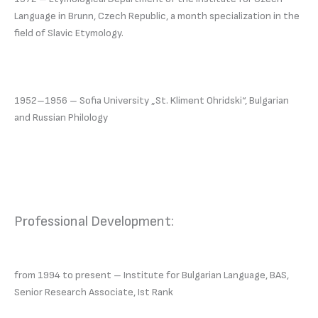
Language in Brunn, Czech Republic, a month specialization in the
field of Slavic Etymology.
1952–1956 – Sofia University „St. Kliment Ohridski“, Bulgarian
and Russian Philology
Professional Development:
from 1994 to present – Institute for Bulgarian Language, BAS,
Senior Research Associate, Ist Rank