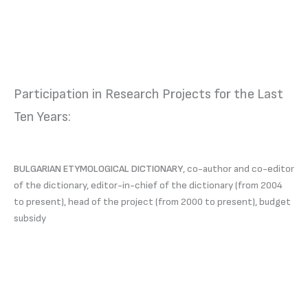
Participation in Research Projects for the Last
Ten Years:
BULGARIAN ETYMOLOGICAL DICTIONARY
, co-author and co-editor
of the dictionary, editor-in-chief of the dictionary (from 2004
to present), head of the project (from 2000 to present), budget
subsidy