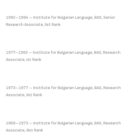
1992–1994 – Institute for Bulgarian Language, BAS, Senior
Research Associate, IIst Rank
1977–1992 – Institute for Bulgarian Language, BAS, Research
Associate, Ist Rank
1973–1977 – Institute for Bulgarian Language, BAS, Research
Associate, IIst Rank
1969–1973 – Institute for Bulgarian Language, BAS, Research
Associate, IIIst Rank