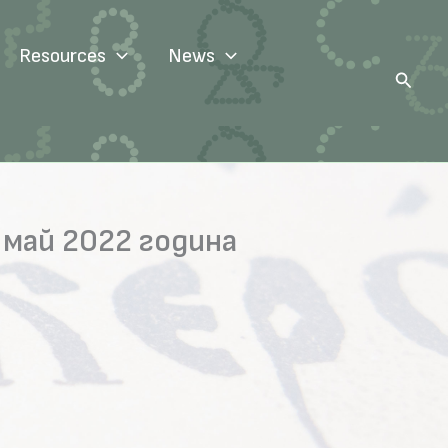
Resources
News
Search
 май 2022 година