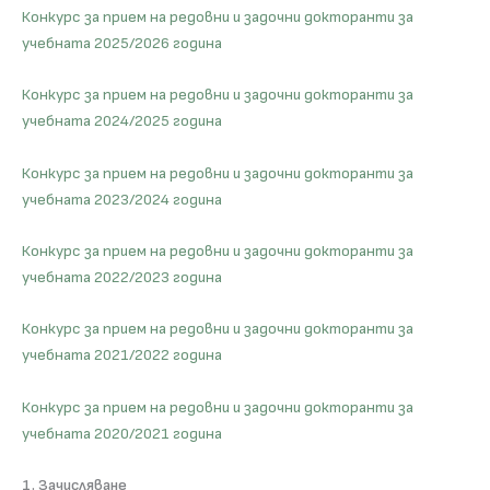
Конкурс за прием на редовни и задочни докторанти за
учебната 2025/2026 година
Конкурс за прием на редовни и задочни докторанти за
учебната 2024/2025 година
Конкурс за прием на редовни и задочни докторанти за
учебната 2023/2024 година
Конкурс за прием на редовни и задочни докторанти за
учебната 2022/2023 година
Конкурс за прием на редовни и задочни докторанти за
учебната 2021/2022 година
Конкурс за прием на редовни и задочни докторанти за
учебната 2020/2021 година
1. Зачисляване