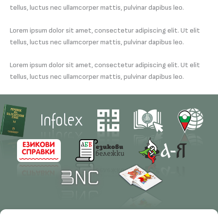
tellus, luctus nec ullamcorper mattis, pulvinar dapibus leo.
Lorem ipsum dolor sit amet, consectetur adipiscing elit. Ut elit
tellus, luctus nec ullamcorper mattis, pulvinar dapibus leo.
Lorem ipsum dolor sit amet, consectetur adipiscing elit. Ut elit
tellus, luctus nec ullamcorper mattis, pulvinar dapibus leo.
Contacts
Research