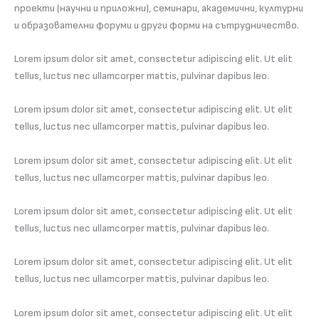
проекти (научни и приложни), семинари, академични, културни
и образователни форуми и други форми на сътрудничество.
Lorem ipsum dolor sit amet, consectetur adipiscing elit. Ut elit
tellus, luctus nec ullamcorper mattis, pulvinar dapibus leo.
Lorem ipsum dolor sit amet, consectetur adipiscing elit. Ut elit
tellus, luctus nec ullamcorper mattis, pulvinar dapibus leo.
Lorem ipsum dolor sit amet, consectetur adipiscing elit. Ut elit
tellus, luctus nec ullamcorper mattis, pulvinar dapibus leo.
Lorem ipsum dolor sit amet, consectetur adipiscing elit. Ut elit
tellus, luctus nec ullamcorper mattis, pulvinar dapibus leo.
Lorem ipsum dolor sit amet, consectetur adipiscing elit. Ut elit
tellus, luctus nec ullamcorper mattis, pulvinar dapibus leo.
Lorem ipsum dolor sit amet, consectetur adipiscing elit. Ut elit