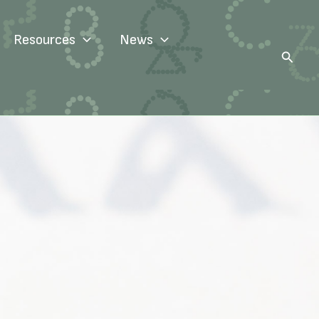
Resources
News
Search