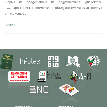
Форма на представяне на резултатите:
диалектен
кулинарен речник, тематично свързани публикации, корпус
от текстове.
начало