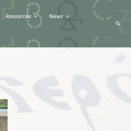
Resources
News
Search