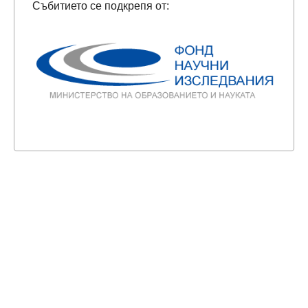
Събитието се подкрепя от: