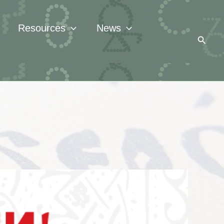
Resources
News
Searc