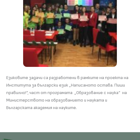
Езиковите задачи са разработени в рамките на проекта на
Института за български език „Написаното остава. Пиши
правилно!“, част от програмата „Образование с наука“ на
Министерството на образованието и науката и
Българската академия на науките.