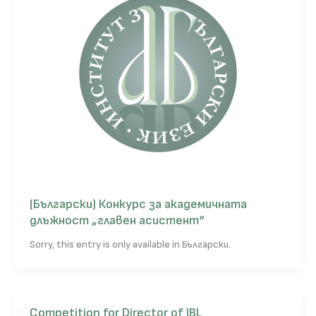
(Български) Конкурс за академичната
длъжност „главен асистент“
Sorry, this entry is only available in Български.
Competition for Director of IBL