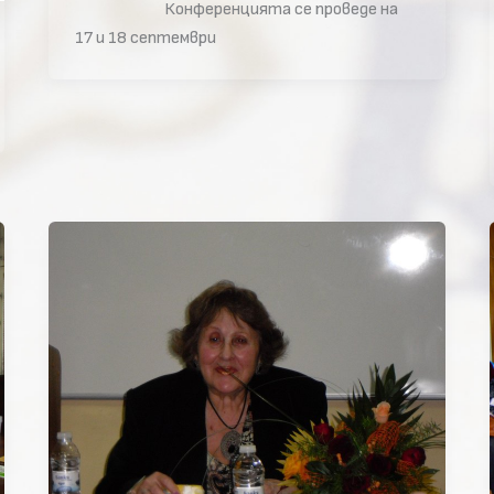
Конференцията се проведе на
17 и 18 септември