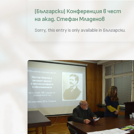
(Български) Конференция в чест
на акад. Стефан Младенов
Sorry, this entry is only available in Български.