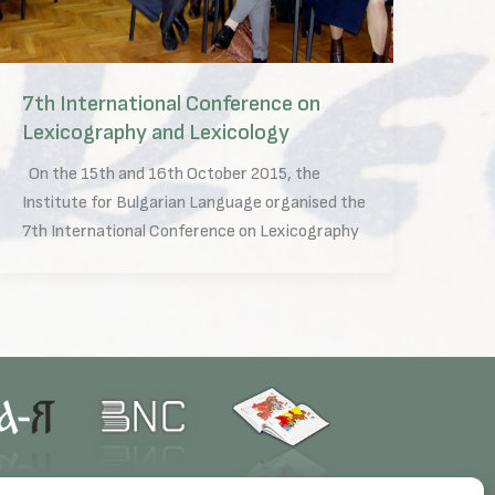
7th International Conference on
Lexicography and Lexicology
On the 15th and 16th October 2015, the
Institute for Bulgarian Language organised the
7th International Conference on Lexicography