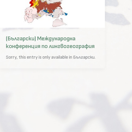
(Български) Международна
конференция по лингвогеография
Sorry, this entry is only available in Български.