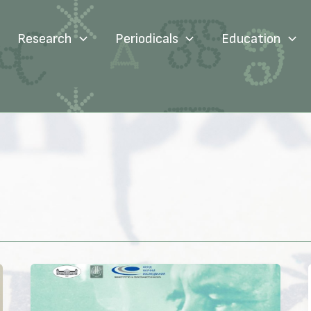
Research
Periodicals
Education