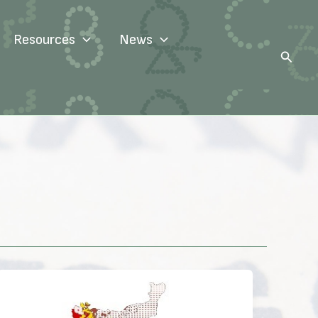
Resources
News
Search