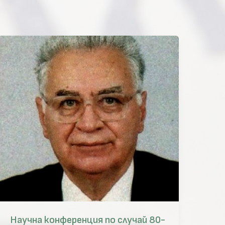
Научна конференция по случай 80-