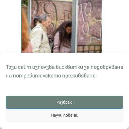
Този сайт използва бисквитки за подобряване
на потребителското преживяване.
Разбрах.
Научи повече.