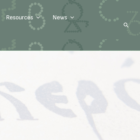
Resources
News
Search