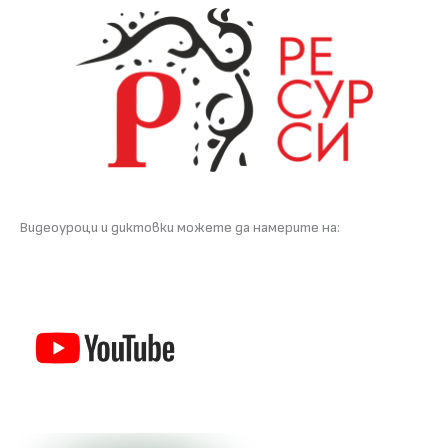
Видеоуроци и диктовки можете да намерите на: