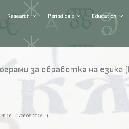
Research
Periodicals
Education
ограми за обработка на езика 
№ 16 – 1/26.06.2019 г.)