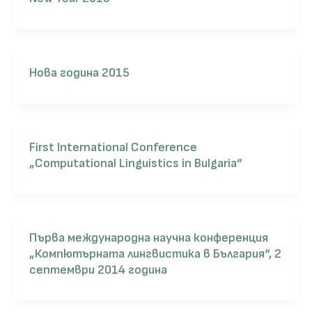
Нова година 2015
First International Conference
„Computational Linguistics in Bulgaria“
Първа международна научна конференция
„Компютърната лингвистика в България“, 2
септември 2014 година