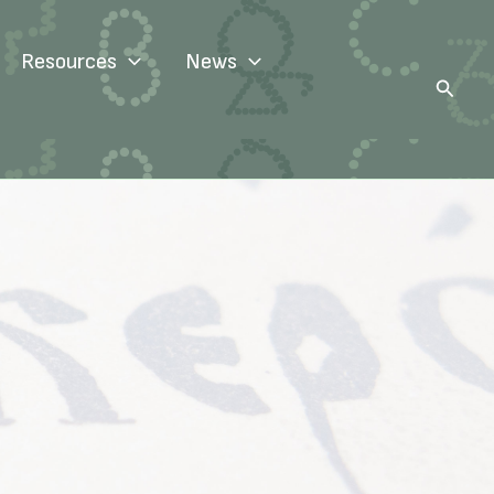
Resources
News
Search