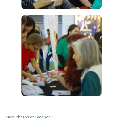
More photos
on Facebook
.