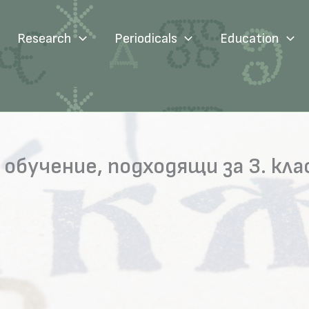
Research
Periodicals
Education
 обучение, подходящи за 3. кла