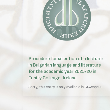
Procedure for selection of a lecturer
in Bulgarian language and literature
for the academic year 2025/26 in
Trinity Colleage, Ireland
Sorry, this entry is only available in Български.