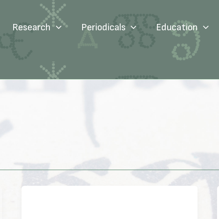
Research
Periodicals
Education