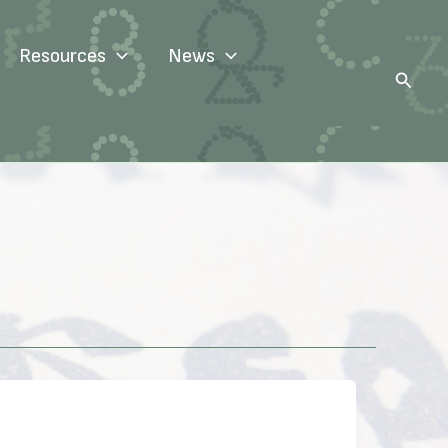
Resources
News
Search