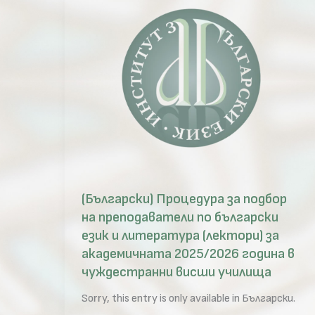
(Български) Процедура за подбор
на преподаватели по български
език и литература (лектори) за
академичната 2025/2026 година в
чуждестранни висши училища
Sorry, this entry is only available in Български.