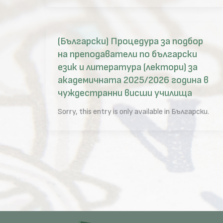
(Български) Процедура за подбор
на преподаватели по български
език и литература (лектори) за
академичната 2025/2026 година в
чуждестранни висши училища
Sorry, this entry is only available in Български.