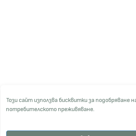
Този сайт използва бисквитки за подобряване н
потребителското преживяване.