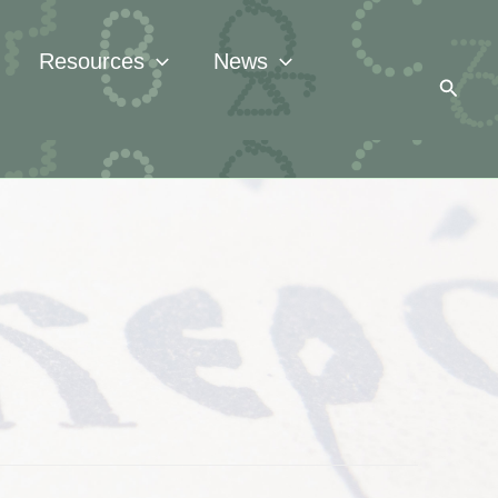
Resources
News
Searc