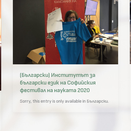
(Български) Институтът за
български език на Софийския
фестивал на науката 2020
Sorry, this entry is only available in Български.