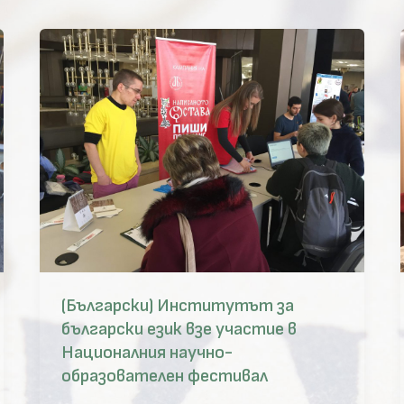
(Български) Институтът за
български език взе участие в
Националния научно-
образователен фестивал