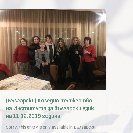
(Български) Коледно тържество
на Института за български език
на 11.12.2019 година
Sorry, this entry is only available in Български.