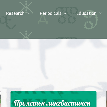
Research
Periodicals
Education