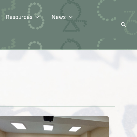
Resources
News
Search