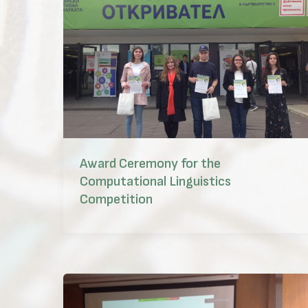
Award Ceremony for the
Computational Linguistics
Competition