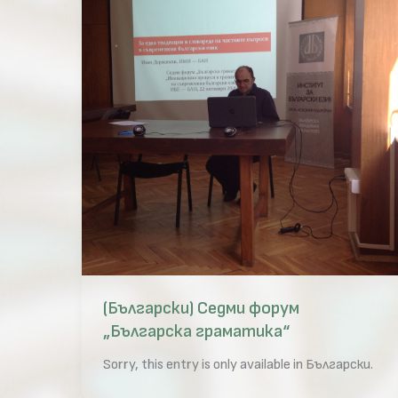
(Български) Седми форум
„Българска граматика“
Sorry, this entry is only available in Български.