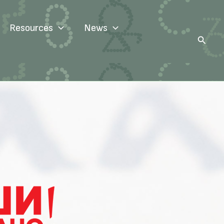
Resources
News
Search